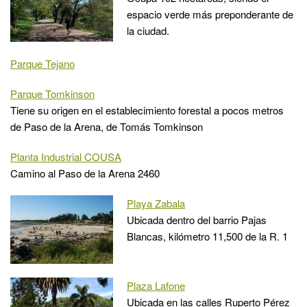
espacio verde más preponderante de
la ciudad.
Parque Tejano
Parque Tomkinson
Tiene su origen en el establecimiento forestal a pocos metros
de Paso de la Arena, de Tomás Tomkinson
Planta Industrial COUSA
Camino al Paso de la Arena 2460
Playa Zabala
Ubicada dentro del barrio Pajas
Blancas, kilómetro 11,500 de la R. 1
Plaza Lafone
Ubicada en las calles Ruperto Pérez