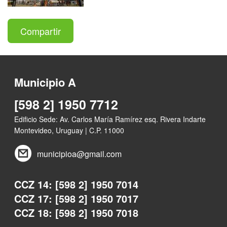
Compartir
Municipio A
[598 2] 1950 7712
Edificio Sede: Av. Carlos María Ramírez esq. Rivera Indarte
Montevideo, Uruguay | C.P. 11000
municipioa@gmail.com
CCZ 14: [598 2] 1950 7014
CCZ 17: [598 2] 1950 7017
CCZ 18: [598 2] 1950 7018