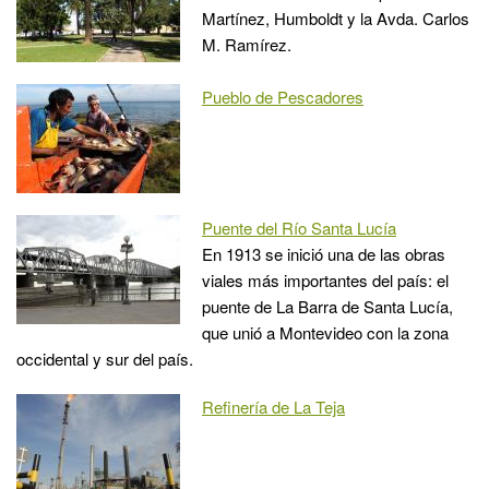
Martínez, Humboldt y la Avda. Carlos
M. Ramírez.
Pueblo de Pescadores
Puente del Río Santa Lucía
En 1913 se inició una de las obras
viales más importantes del país: el
puente de La Barra de Santa Lucía,
que unió a Montevideo con la zona
occidental y sur del país.
Refinería de La Teja