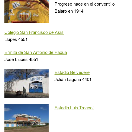
Progreso nace en el conventillo
Balaro en 1914
Colegio San Francisco de Asís
Llupes 4551
Ermita de San Antonio de Padua
José Llupes 4551
Estadio Belvedere
Julián Laguna 4401
Estadio Luis Troccoli