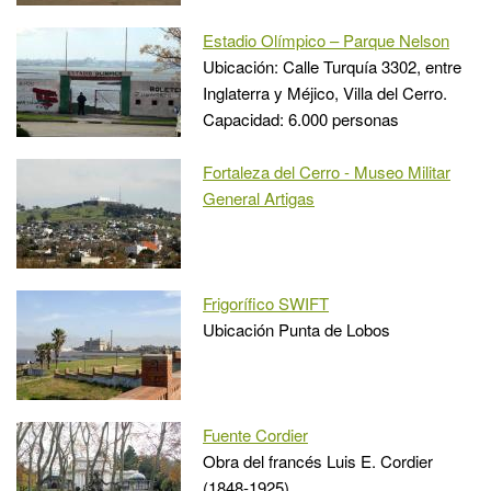
Estadio Olímpico – Parque Nelson
Ubicación: Calle Turquía 3302, entre
Inglaterra y Méjico, Villa del Cerro.
Capacidad: 6.000 personas
Fortaleza del Cerro - Museo Militar
General Artigas
Frigorífico SWIFT
Ubicación Punta de Lobos
Fuente Cordier
Obra del francés Luis E. Cordier
(1848-1925).