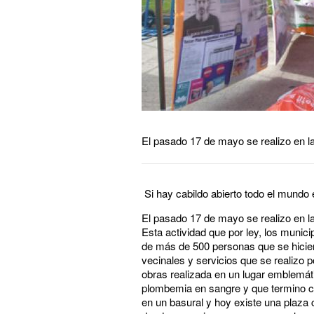
El pasado 17 de mayo se realizo en la
Si hay cabildo abierto todo el mundo 
El pasado 17 de mayo se realizo en la
Esta actividad que por ley, los munic
de más de 500 personas que se hiciero
vecinales y servicios que se realizo 
obras realizada en un lugar emblemáti
plombemia en sangre y que termino ca
en un basural y hoy existe una plaza 