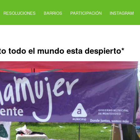
RESOLUCIONES
BARRIOS
PARTICIPACIÓN
INSTAGRAM
rto todo el mundo esta despierto*