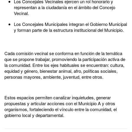
Los
Concejales Vecinales
ejercen un rol honorario y
representan a la ciudadanía en el ámbito del Concejo
Vecinal.
Los
Concejales Municipales
integran el Gobierno Municipal
y forman parte de la estructura institucional del Municipio.
Cada comisión vecinal se conforma en función de la temática
que se propone trabajar, promoviendo la participación activa de
la comunidad. Entre los ejes habituales se encuentran: cultura,
equidad y género, bienestar animal, afro, políticas sociales,
personas mayores, ambiente, juventud, entre otros.
Estos espacios permiten canalizar inquietudes, generar
propuestas y articular acciones con el Municipio A y otros
organismos, fortaleciendo el vínculo entre la comunidad, el
gobierno local y departamental.