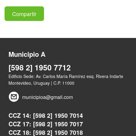
Compartir
Municipio A
[598 2] 1950 7712
Edificio Sede: Av. Carlos María Ramírez esq. Rivera Indarte
Montevideo, Uruguay | C.P. 11000
municipioa@gmail.com
CCZ 14: [598 2] 1950 7014
CCZ 17: [598 2] 1950 7017
CCZ 18: [598 2] 1950 7018