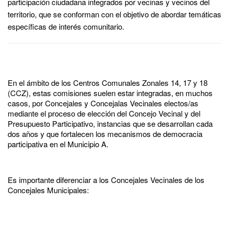
participación ciudadana integrados por vecinas y vecinos del
territorio, que se conforman con el objetivo de abordar temáticas
específicas de interés comunitario.
En el ámbito de los
Centros Comunales Zonales 14, 17 y 18
(CCZ), estas comisiones suelen estar integradas, en muchos
casos, por Concejales y Concejalas Vecinales electos/as
mediante el proceso de elección del
Concejo Vecinal y del
Presupuesto Participativo
, instancias que se desarrollan cada
dos años y que fortalecen los mecanismos de democracia
participativa en el Municipio A.
Es importante diferenciar a los Concejales Vecinales de los
Concejales Municipales: