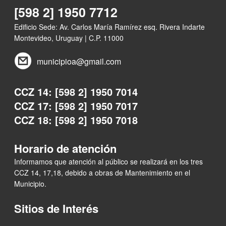
[598 2] 1950 7712
Edificio Sede: Av. Carlos María Ramírez esq. Rivera Indarte
Montevideo, Uruguay | C.P. 11000
municipioa@gmail.com
CCZ 14: [598 2] 1950 7014
CCZ 17: [598 2] 1950 7017
CCZ 18: [598 2] 1950 7018
Horario de atención
Informamos que atención al público se realizará en los tres
CCZ 14, 17,18, debido a obras de Mantenimiento en el
Municipio.
Sitios de Interés