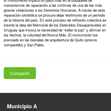
El monumento implica un paso más en la búsqueda de
mecanismos de reparación a las víctimas de una de las más
graves violaciones a los Derechos Humanos. A través de esta
reparación simbólica se procura dejar testimonio de un período
de la historia del país. En este proceso de reflexión colectiva se
inserta la idea del Memorial de los Detenidos Desaparecidos en
Uruguay que invoca la necesidad de “sellar la paz” y afirmar en
los hechos, la voluntad del Nunca Más. El monumento fue
premiado en las bienales de arquitectura de Quito (premio
compartido) y San Pablo.
Compartir
Municipio A