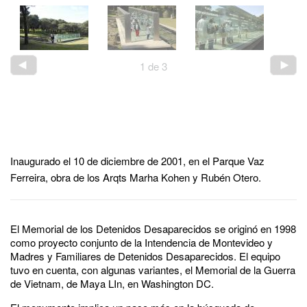
2
de
3
Inaugurado el 10 de diciembre de 2001, en el Parque Vaz
Ferreira, obra de los Arqts Marha Kohen y Rubén Otero.
El Memorial de los Detenidos Desaparecidos se originó en 1998
como proyecto conjunto de la Intendencia de Montevideo y
Madres y Familiares de Detenidos Desaparecidos. El equipo
tuvo en cuenta, con algunas variantes, el Memorial de la Guerra
de Vietnam, de Maya LIn, en Washington DC.