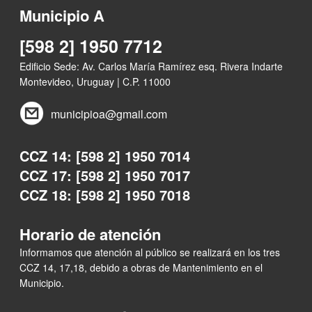
Municipio A
[598 2] 1950 7712
Edificio Sede: Av. Carlos María Ramírez esq. Rivera Indarte
Montevideo, Uruguay | C.P. 11000
municipioa@gmail.com
CCZ 14: [598 2] 1950 7014
CCZ 17: [598 2] 1950 7017
CCZ 18: [598 2] 1950 7018
Horario de atención
Informamos que atención al público se realizará en los tres
CCZ 14, 17,18, debido a obras de Mantenimiento en el
Municipio.