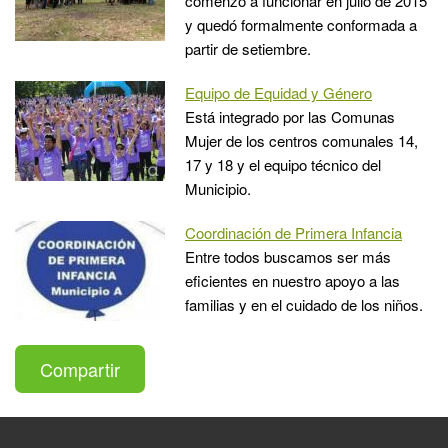
comenzó a funcionar en julio de 2015
y quedó formalmente conformada a
partir de setiembre.
Equipo de Equidad y Género
Está integrado por las Comunas
Mujer de los centros comunales 14,
17 y 18 y el equipo técnico del
Municipio.
Coordinación de Primera Infancia
Entre todos buscamos ser más
eficientes en nuestro apoyo a las
familias y en el cuidado de los niños.
Compartir