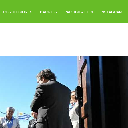
RESOLUCIONES
BARRIOS
PARTICIPACIÓN
INSTAGRAM