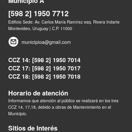
Municipio A
[598 2] 1950 7712
Edificio Sede: Av. Carlos María Ramírez esq. Rivera Indarte
Montevideo, Uruguay | C.P. 11000
municipioa@gmail.com
CCZ 14: [598 2] 1950 7014
CCZ 17: [598 2] 1950 7017
CCZ 18: [598 2] 1950 7018
Horario de atención
Informamos que atención al público se realizará en los tres
CCZ 14, 17,18, debido a obras de Mantenimiento en el
Municipio.
Sitios de Interés