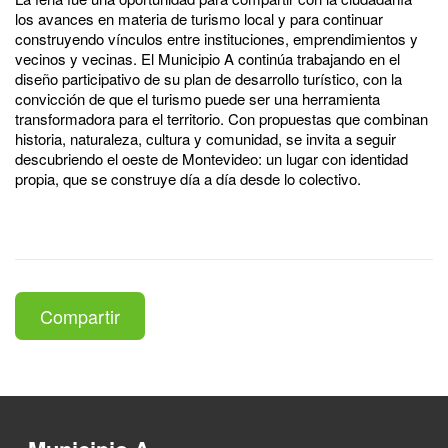
los avances en materia de turismo local y para continuar
construyendo vínculos entre instituciones, emprendimientos y
vecinos y vecinas. El Municipio A continúa trabajando en el
diseño participativo de su plan de desarrollo turístico, con la
convicción de que el turismo puede ser una herramienta
transformadora para el territorio. Con propuestas que combinan
historia, naturaleza, cultura y comunidad, se invita a seguir
descubriendo el oeste de Montevideo: un lugar con identidad
propia, que se construye día a día desde lo colectivo.
Compartir