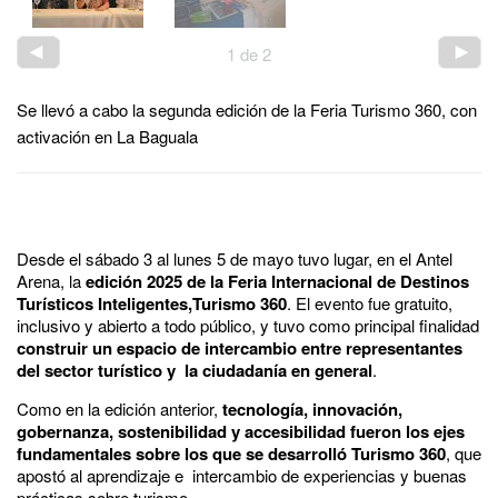
1
de
2
Se llevó a cabo la segunda edición de la Feria Turismo 360, con
activación en La Baguala
Desde el sábado 3 al lunes 5 de mayo tuvo lugar, en el Antel
Arena, la
edición 2025 de la Feria Internacional de Destinos
Turísticos Inteligentes,Turismo 360
. El evento fue gratuito,
inclusivo y abierto a todo público, y tuvo como principal finalidad
construir un espacio de intercambio entre representantes
del sector turístico y la ciudadanía en general
.
Como en la edición anterior,
tecnología, innovación,
gobernanza, sostenibilidad y accesibilidad fueron los ejes
fundamentales sobre los que se desarrolló Turismo 360
, que
apostó al aprendizaje e intercambio de experiencias y buenas
prácticas sobre turismo.