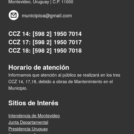
Montevideo, Uruguay | C.P. 11000
municipioa@gmail.com
CCZ 14: [598 2] 1950 7014
CCZ 17: [598 2] 1950 7017
CCZ 18: [598 2] 1950 7018
Horario de atención
Informamos que atención al público se realizará en los tres
CCZ 14, 17,18, debido a obras de Mantenimiento en el
Municipio.
Sitios de Interés
Intendencia de Montevideo
Junta Departamental
Presidencia Uruguay