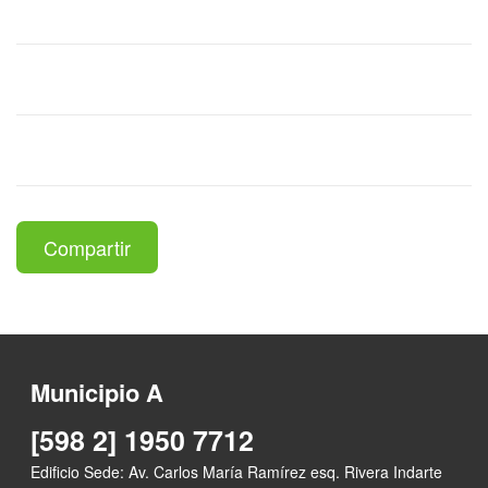
Compartir
Municipio A
[598 2] 1950 7712
Edificio Sede: Av. Carlos María Ramírez esq. Rivera Indarte