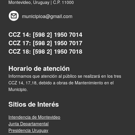
Montevideo, Uruguay | C.P. 11000
municipioa@gmail.com
CCZ 14: [598 2] 1950 7014
CCZ 17: [598 2] 1950 7017
CCZ 18: [598 2] 1950 7018
Horario de atención
Informamos que atención al público se realizará en los tres
CCZ 14, 17,18, debido a obras de Mantenimiento en el
Municipio.
Sitios de Interés
Intendencia de Montevideo
Junta Departamental
Presidencia Uruguay