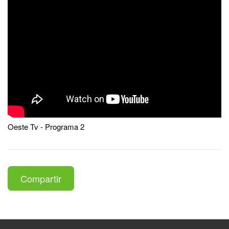
Oeste Tv - Programa 2
Compartir