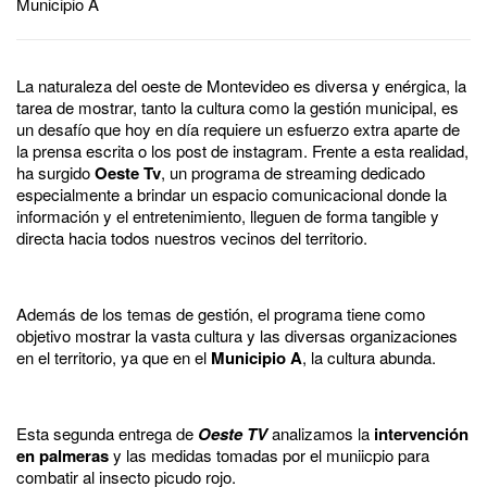
Municipio A
La naturaleza del oeste de Montevideo es diversa y enérgica, la
tarea de mostrar, tanto la cultura como la gestión municipal, es
un desafío que hoy en día requiere un esfuerzo extra aparte de
la prensa escrita o los post de instagram. Frente a esta realidad,
ha surgido
Oeste Tv
, un programa de streaming dedicado
especialmente a brindar un espacio comunicacional donde la
información y el entretenimiento, lleguen de forma tangible y
directa hacia todos nuestros vecinos del territorio.
Además de los temas de gestión, el programa tiene como
objetivo mostrar la vasta cultura y las diversas organizaciones
en el territorio, ya que en el
Municipio A
, la cultura abunda.
Esta segunda entrega de
Oeste TV
analizamos la
intervención
en palmeras
y las medidas tomadas por el muniicpio para
combatir al insecto picudo rojo.