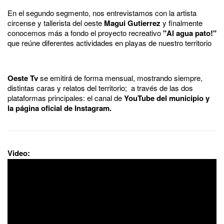
En el segundo segmento, nos entrevistamos con la artista
circense y tallerista del oeste
Magui Gutierrez
y finalmente
conocemos más a fondo el proyecto recreativo
"Al agua pato!"
que reúne diferentes actividades en playas de nuestro territorio
Oeste Tv
se emitirá de forma mensual, mostrando siempre,
distintas caras y relatos del territorio;
a través de las dos
plataformas principales: el canal de
YouTube del municipio y
la página oficial de Instagram.
Video: