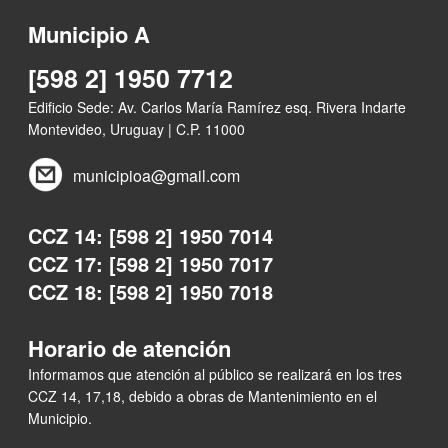
Municipio A
[598 2] 1950 7712
Edificio Sede: Av. Carlos María Ramírez esq. Rivera Indarte
Montevideo, Uruguay | C.P. 11000
municipioa@gmail.com
CCZ 14: [598 2] 1950 7014
CCZ 17: [598 2] 1950 7017
CCZ 18: [598 2] 1950 7018
Horario de atención
Informamos que atención al público se realizará en los tres
CCZ 14, 17,18, debido a obras de Mantenimiento en el
Municipio.