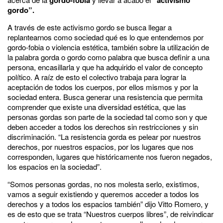
gordo”.
A través de este activismo gordo se busca llegar a
replantearnos como sociedad qué es lo que entendemos por
gordo-fobia o violencia estética, también sobre la utilización de
la palabra gorda o gordo como palabra que busca definir a una
persona, encasillarla y que ha adquirido el valor de concepto
político. A raíz de esto el colectivo trabaja para lograr la
aceptación de todos los cuerpos, por ellos mismos y por la
sociedad entera. Busca generar una resistencia que permita
comprender que existe una diversidad estética, que las
personas gordas son parte de la sociedad tal como son y que
deben acceder a todos los derechos sin restricciones y sin
discriminación. “La resistencia gorda es pelear por nuestros
derechos, por nuestros espacios, por los lugares que nos
corresponden, lugares que históricamente nos fueron negados,
los espacios en la sociedad”.
“Somos personas gordas, no nos molesta serlo, existimos,
vamos a seguir existiendo y queremos acceder a todos los
derechos y a todos los espacios también” dijo Vitto Romero, y
es de esto que se trata “Nuestros cuerpos libres”, de reivindicar