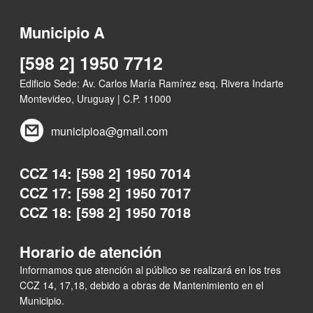
Municipio A
[598 2] 1950 7712
Edificio Sede: Av. Carlos María Ramírez esq. Rivera Indarte
Montevideo, Uruguay | C.P. 11000
municipioa@gmail.com
CCZ 14: [598 2] 1950 7014
CCZ 17: [598 2] 1950 7017
CCZ 18: [598 2] 1950 7018
Horario de atención
Informamos que atención al público se realizará en los tres
CCZ 14, 17,18, debido a obras de Mantenimiento en el
Municipio.