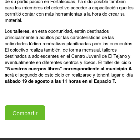
de su participación en Fortalecidas, ha sido posible también
para los miembros del colectivo acceder a capacitación que les
permitió contar con más herramientas a la hora de crear su
material.
Los
talleres,
en esta oportunidad, están destinados
principalmente a adultos por las características de las
actividades lúdico-recreativas planificadas para los encuentros.
El colectivo realiza también, de forma mensual, talleres
destinados a adolescentes en el Centro Juvenil de El Tejano y
eventualmente en diferentes centros y liceos. El taller del ciclo
“Nuestros cuerpos libres” correspondiente al municipio A
s
erá el segundo de este ciclo en realizarse y tendrá lugar el día
sábado 19 de agosto a las 11 horas en el Espacio T.
Compartir