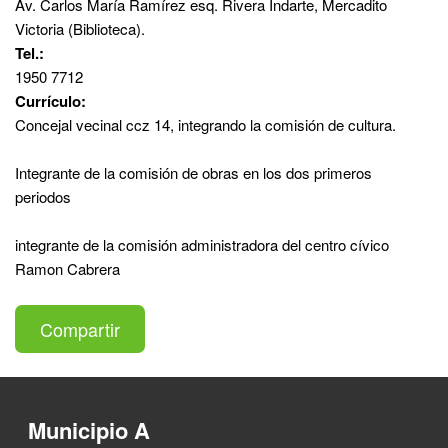
Av. Carlos María Ramírez esq. Rivera Indarte, Mercadito
Victoria (Biblioteca).
Tel.:
1950 7712
Currículo:
Concejal vecinal ccz 14, integrando la comisión de cultura.
Integrante de la comisión de obras en los dos primeros
periodos
integrante de la comisión administradora del centro cívico
Ramon Cabrera
Compartir
Municipio A