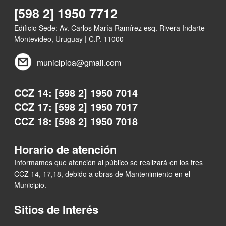
[598 2] 1950 7712
Edificio Sede: Av. Carlos María Ramírez esq. Rivera Indarte
Montevideo, Uruguay | C.P. 11000
municipioa@gmail.com
CCZ 14: [598 2] 1950 7014
CCZ 17: [598 2] 1950 7017
CCZ 18: [598 2] 1950 7018
Horario de atención
Informamos que atención al público se realizará en los tres
CCZ 14, 17,18, debido a obras de Mantenimiento en el
Municipio.
Sitios de Interés