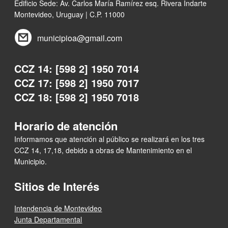
Edificio Sede: Av. Carlos María Ramírez esq. Rivera Indarte
Montevideo, Uruguay | C.P. 11000
municipioa@gmail.com
CCZ 14: [598 2] 1950 7014
CCZ 17: [598 2] 1950 7017
CCZ 18: [598 2] 1950 7018
Horario de atención
Informamos que atención al público se realizará en los tres
CCZ 14, 17,18, debido a obras de Mantenimiento en el
Municipio.
Sitios de Interés
Intendencia de Montevideo
Junta Departamental