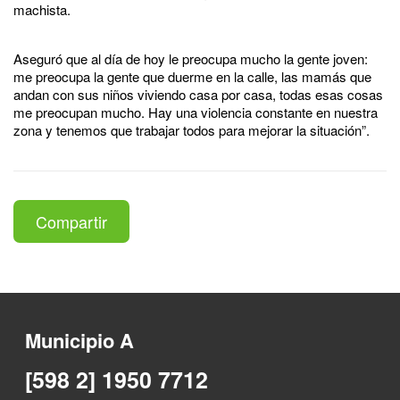
machista.
Aseguró que al día de hoy le preocupa mucho la gente joven:
me preocupa la gente que duerme en la calle, las mamás que
andan con sus niños viviendo casa por casa, todas esas cosas
me preocupan mucho. Hay una violencia constante en nuestra
zona y tenemos que trabajar todos para mejorar la situación”.
Compartir
Municipio A
[598 2] 1950 7712