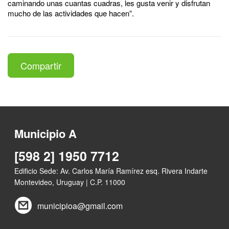
caminando unas cuantas cuadras, les gusta venir y disfrutan
mucho de las actividades que hacen”.
Compartir
Municipio A
[598 2] 1950 7712
Edificio Sede: Av. Carlos María Ramírez esq. Rivera Indarte
Montevideo, Uruguay | C.P. 11000
municipioa@gmail.com