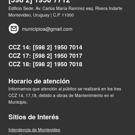
Edificio Sede: Av. Carlos María Ramírez esq. Rivera Indarte
Montevideo, Uruguay | C.P. 11000
municipioa@gmail.com
CCZ 14: [598 2] 1950 7014
CCZ 17: [598 2] 1950 7017
CCZ 18: [598 2] 1950 7018
Horario de atención
Informamos que atención al público se realizará en los tres
CCZ 14, 17,18, debido a obras de Mantenimiento en el
Municipio.
Sitios de Interés
Intendencia de Montevideo