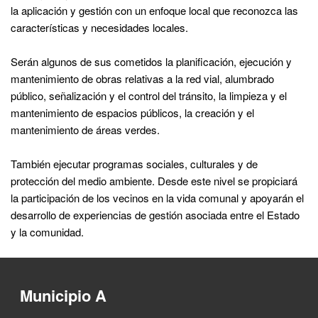
la aplicación y gestión con un enfoque local que reconozca las
características y necesidades locales.
Serán algunos de sus cometidos la planificación, ejecución y
mantenimiento de obras relativas a la red vial, alumbrado
público, señalización y el control del tránsito, la limpieza y el
mantenimiento de espacios públicos, la creación y el
mantenimiento de áreas verdes.
También ejecutar programas sociales, culturales y de
protección del medio ambiente. Desde este nivel se propiciará
la participación de los vecinos en la vida comunal y apoyarán el
desarrollo de experiencias de gestión asociada entre el Estado
y la comunidad.
Municipio A