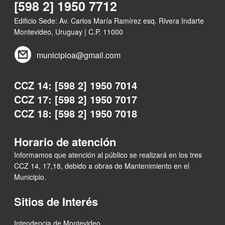
[598 2] 1950 7712
Edificio Sede: Av. Carlos María Ramírez esq. Rivera Indarte
Montevideo, Uruguay | C.P. 11000
municipioa@gmail.com
CCZ 14: [598 2] 1950 7014
CCZ 17: [598 2] 1950 7017
CCZ 18: [598 2] 1950 7018
Horario de atención
Informamos que atención al público se realizará en los tres
CCZ 14, 17,18, debido a obras de Mantenimiento en el
Municipio.
Sitios de Interés
Intendencia de Montevideo