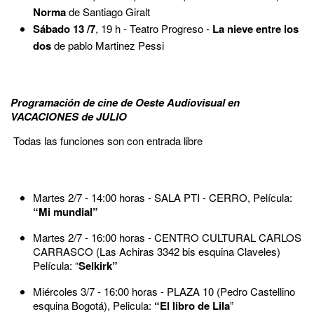
Norma
de Santiago Giralt
Sábado 13 /7
, 19 h - Teatro Progreso -
La nieve entre los
dos
de pablo Martinez Pessi
Programación de cine de Oeste Audiovisual en
VACACIONES de JULIO
Todas las funciones son con entrada libre
Martes 2/7 - 14:00 horas - SALA PTI - CERRO, Película:
“
Mi mundial”
Martes 2/7 - 16:00 horas - CENTRO CULTURAL CARLOS
CARRASCO (Las Achiras 3342 bis esquina Claveles)
Película:
“
Selkirk”
Miércoles 3/7 - 16:00 horas - PLAZA 10 (Pedro Castellino
esquina Bogotá), Pelicula:
“El libro de Lila
”