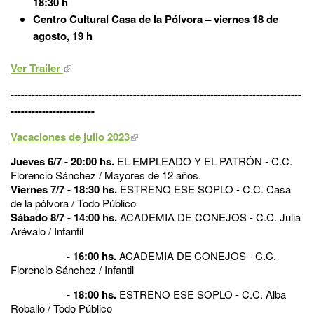
18:30 h
Centro Cultural Casa de la Pólvora – viernes 18 de
agosto, 19 h
Ver Trailer
-----------------------------------------------------------------------------------
------------------------
Vacaciones de julio 2023
Jueves 6/7 - 20:00 hs.
EL EMPLEADO Y EL PATRÓN - C.C.
Florencio Sánchez / Mayores de 12 años.
Viernes 7/7 - 18:30 hs.
ESTRENO ESE SOPLO - C.C. Casa
de la pólvora / Todo Público
Sábado 8/7 - 14:00 hs.
ACADEMIA DE CONEJOS - C.C. Julia
Arévalo / Infantil
- 16:00 hs.
ACADEMIA DE CONEJOS - C.C.
Florencio Sánchez / Infantil
- 18:00 hs.
ESTRENO ESE SOPLO - C.C. Alba
Roballo / Todo Público