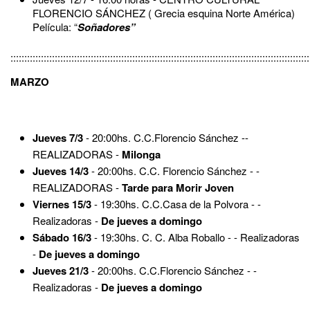
FLORENCIO SÁNCHEZ ( Grecia esquina Norte América)
Película: “
Soñadores
”
::::::::::::::::::::::::::::::::::::::::::::::::::::::::::::::::::::::::::::::::::::::::::::::::::::::::::::
MARZO
Jueves 7/3
- 20:00hs. C.C.Florencio Sánchez --
REALIZADORAS -
Milonga
Jueves 14/3
- 20:00hs. C.C. Florencio Sánchez - -
REALIZADORAS -
Tarde para Morir Joven
Viernes 15/3
- 19:30hs. C.C.Casa de la Polvora - -
Realizadoras -
De jueves a domingo
Sábado 16/3
- 19:30hs. C. C. Alba Roballo - - Realizadoras
-
De jueves a domingo
Jueves 21/3
- 20:00hs. C.C.Florencio Sánchez - -
Realizadoras -
De jueves a domingo