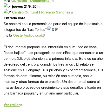
Gurisitos - Documental
jueves 21/9. 20 h
Centro Cultural Florencio Sanchez
Entrada libre
Se contará con la presencia de parte del equipo de la película e
integrantes de “Los Teritos”
Invita
Oeste Audiovisual
El documental propone una inmersión en el mundo de esos
¨locos bajitos¨. Los protagonistas son niños que concurren a un
centro público de atención a la primera infancia. Este es su año
de egreso del centro al cumplir los tres años . El relato se
sostiene en su lenguaje, sus pruebas y experimentaciones, sus
formas de comunicarse, su relación con el medio, con la
música y otras formas de expresión. Un documental sobre el
maravilloso proceso de crecimiento y sus desafíos situado en
una barriada popular y en un año muy particular.
Ver trailer