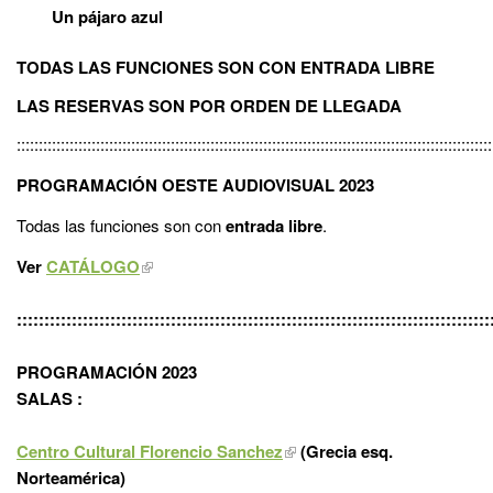
Un pájaro azul
TODAS LAS FUNCIONES SON CON ENTRADA LIBRE
LAS RESERVAS SON POR ORDEN DE LLEGADA
::::::::::::::::::::::::::::::::::::::::::::::::::::::::::::::::::::::::::::::::::::::::::::::::::::::::::::
PROGRAMACIÓN OESTE AUDIOVISUAL 2023
Todas las funciones son con
entrada libre
.
Ver
CATÁLOGO
::::::::::::::::::::::::::::::::::::::::::::::::::::::::::::::::::::::::::::::::::::::
PROGRAMACIÓN 2023
S
ALAS :
Centro Cultural Florencio Sanchez
(Grecia esq.
Norteamérica)