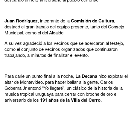
Juan Rodríguez
, integrante de la
Comisión de Cultura
,
destacó el gran trabajo del equipo presente, tanto del Consejo
Municipal, como el del Alcalde.
A su vez agradeció a los vecinos que se acercaron al festejo,
como el conjunto de vecinos organizados que continuaron
trabajando, a minutos de finalizar el evento.
Para darle un punto final a la noche,
La Decana
hizo explotar el
altar de Montevideo, para hacer bailar a la gente, Carlos
Goberna Jr entonó “Yo llegaré”, un clásico de la historia de la
musica tropical uruguaya para cerrar con broche de oro el
aniversario de los
191 años de la Villa del Cerro.