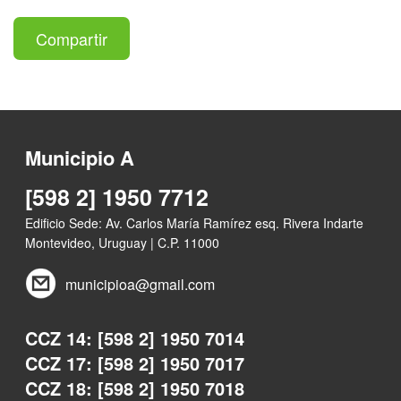
Compartir
Municipio A
[598 2] 1950 7712
Edificio Sede: Av. Carlos María Ramírez esq. Rivera Indarte
Montevideo, Uruguay | C.P. 11000
municipioa@gmail.com
CCZ 14: [598 2] 1950 7014
CCZ 17: [598 2] 1950 7017
CCZ 18: [598 2] 1950 7018